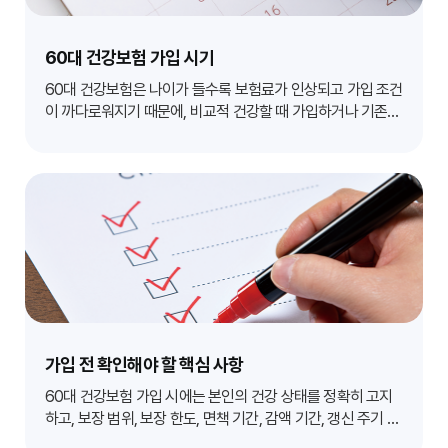
60대 건강보험 가입 시기
60대 건강보험은 나이가 들수록 보험료가 인상되고 가입 조건
이 까다로워지기 때문에, 비교적 건강할 때 가입하거나 기존
보험을 재점검하는 것이 유리합니다. 병력이 생기기 전에 미리
대비하는 것이 중요합니다.
가입 전 확인해야 할 핵심 사항
60대 건강보험 가입 시에는 본인의 건강 상태를 정확히 고지
하고, 보장 범위, 보장 한도, 면책 기간, 감액 기간, 갱신 주기 및
보험료 인상률 등을 꼼꼼히 확인해야 합니다. 특히 기존 질병