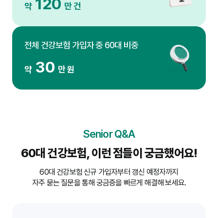
120
약
만 건
전체 건강보험 가입자 중 60대 비중
30
약
만 원
Senior Q&A
60대 건강보험, 이런 점들이 궁금했어요!
60대 건강보험 신규 가입자부터 갱신 예정자까지
자주 묻는 질문을 통해 궁금증을 빠르게 해결해 보세요.