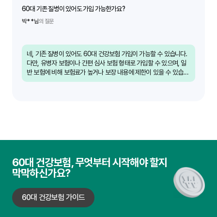
60대 기존 질병이 있어도 가입 가능한가요?
박**님
의 질문
네, 기존 질병이 있어도 60대 건강보험 가입이 가능할 수 있습니다.
다만, 유병자 보험이나 간편 심사 보험 형태로 가입할 수 있으며, 일
반 보험에 비해 보험료가 높거나 보장 내용에 제한이 있을 수 있습니
다. 가입 전 반드시 전문가와 상담하여 본인에게 맞는 상품을 찾아야
합니다.
60대 건강보험, 무엇부터 시작해야 할지
막막하신가요?
60대 건강보험 가이드