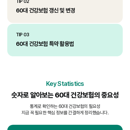
TIP 02
60대 건강보험 갱신 및 변경
TIP 03
60대 건강보험 특약 활용법
Key Statistics
숫자로 알아보는 60대 건강보험의 중요성
통계로 확인하는 60대 건강보험의 필요성
지금 꼭 필요한 핵심 정보를 간결하게 정리했습니다.