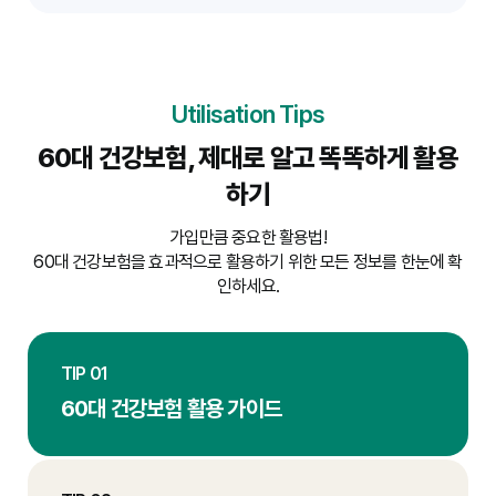
이력이 있다면 인수 조건을 면밀히 검토해야 합니다.
Utilisation Tips
60대 건강보험, 제대로 알고 똑똑하게 활용
하기
가입만큼 중요한 활용법!
60대 건강보험을 효과적으로 활용하기 위한 모든 정보를 한눈에 확
인하세요.
TIP 01
60대 건강보험 활용 가이드