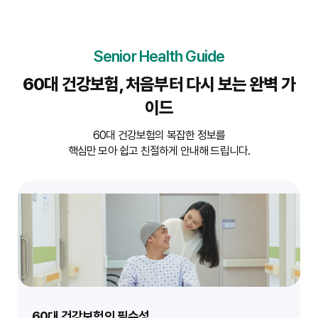
Senior Health Guide
60대 건강보험, 처음부터 다시 보는 완벽 가
이드
60대 건강보험의 복잡한 정보를
핵심만 모아 쉽고 친절하게 안내해 드립니다.
60대 건강보험의 필수성