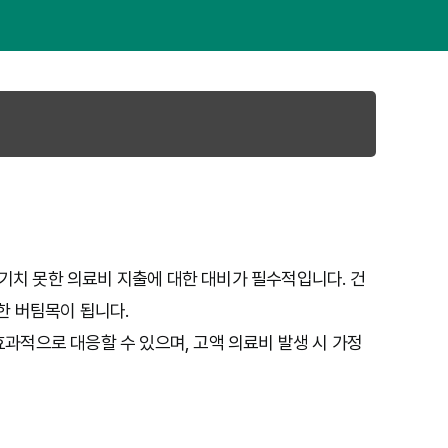
예기치 못한 의료비 지출에 대한 대비가 필수적입니다. 건
한 버팀목이 됩니다.
 효과적으로 대응할 수 있으며, 고액 의료비 발생 시 가정