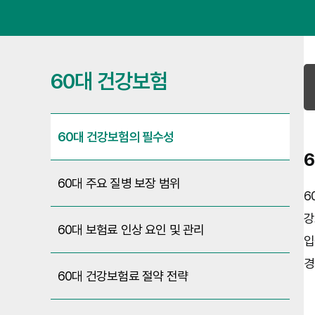
60대 건강보험
60대 건강보험의 필수성
60대 주요 질병 보장 범위
6
강
60대 보험료 인상 요인 및 관리
입
경
60대 건강보험료 절약 전략