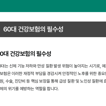
60대 건강보험의 필수성
60대 건강보험의 필수성
0대는 신체 기능 저하와 만성 질환 발생 위험이 높아지는 시기로, 
보험은 이러한 재정적 부담을 경감시켜 안정적인 노후를 위한 중요
원, 수술, 진단비 등 핵심 보장을 통해 급성 질환 및 노인성 질환에
제의 위기를 예방하는 역할을 합니다.