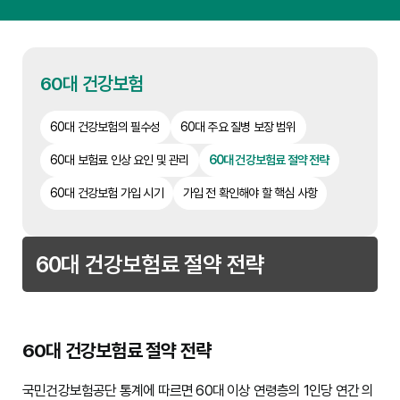
60대 건강보험
60대 건강보험의 필수성
60대 주요 질병 보장 범위
60대 보험료 인상 요인 및 관리
60대 건강보험료 절약 전략
60대 건강보험 가입 시기
가입 전 확인해야 할 핵심 사항
60대 건강보험료 절약 전략
60대 건강보험료 절약 전략
국민건강보험공단 통계에 따르면 60대 이상 연령층의 1인당 연간 의